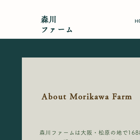
森川
H
​ファーム
About Morikawa Farm
森川ファームは大阪・松原の地で168