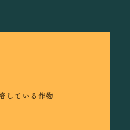
栽培している作物