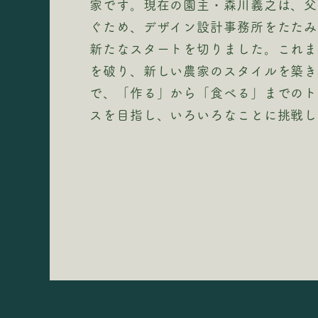
家です。現在の園主・森川義之は、父
ぐため、デザイン設計事務所をたたみ
新たなスタートを切りました。これま
を破り、新しい農家のスタイルを築き
で、「作る」から「食べる」までのト
スを目指し、いろいろなことに挑戦し