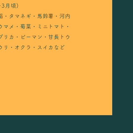
〜3月頃)
稲・タマネギ・馬鈴薯・河内
ウマメ・菊菜・ミニトマト・
プリカ・ピーマン・甘長トウ
ウリ・オクラ・スイカなど