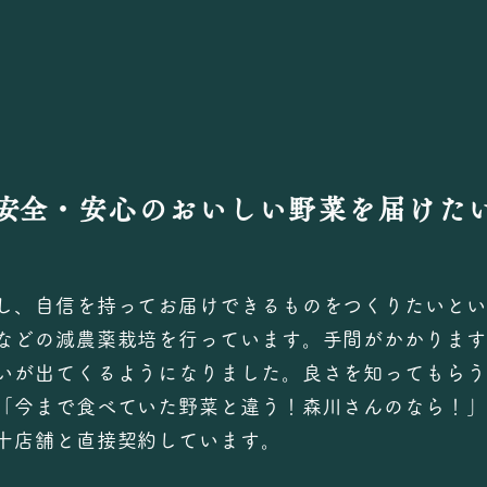
​安全・安心のおいしい野菜を届けた
し、自信を持ってお届けできるものをつくりたいとい
などの減農薬栽培を行っています。手間がかかります
いが出てくるようになりました。良さを知ってもらう
「今まで食べていた野菜と違う！森川さんのなら！」
十店舗と直接契約しています。